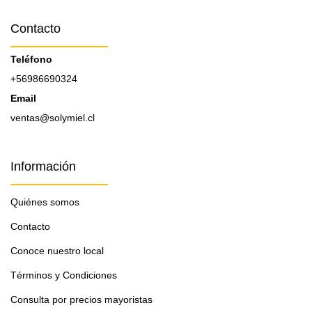
Contacto
Teléfono
+56986690324
Email
ventas@solymiel.cl
Información
Quiénes somos
Contacto
Conoce nuestro local
Términos y Condiciones
Consulta por precios mayoristas