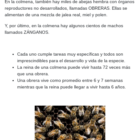
En la colmena, también hay miles de abejas hembra con órganos
reproductores no desarrollados, llamadas OBRERAS. Ellas se
alimentan de una mezcla de jalea real, miel y polen.
Y, por último, en la colmena hay algunos cientos de machos
llamados ZÁNGANOS.
Cada uno cumple tareas muy específicas y todos son
imprescindibles para el desarrollo y vida de la especie.
La reina de una colmena puede vivir hasta 72 veces más
que una obrera.
Una obrera vive como promedio entre 6 y 7 semanas
mientras que la reina puede llegar a vivir hasta 6 años.