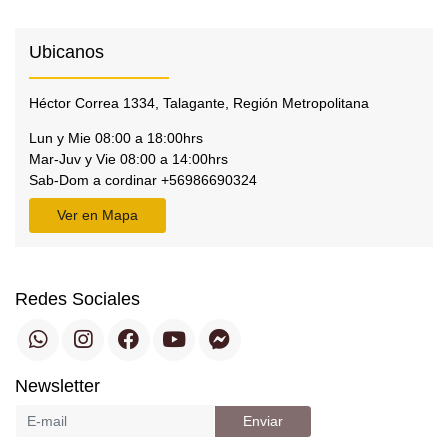
Ubicanos
Héctor Correa 1334, Talagante, Región Metropolitana
Lun y Mie 08:00 a 18:00hrs
Mar-Juv y Vie 08:00 a 14:00hrs
Sab-Dom a cordinar +56986690324
Ver en Mapa
Redes Sociales
Newsletter
Enviar