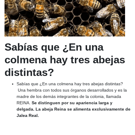
Sabías que ¿En una
colmena hay tres abejas
distintas?
Sabías que ¿En una colmena hay tres abejas distintas?
Una hembra con todos sus órganos desarrollados y es la
madre de los demás integrantes de la colonia, llamada
REINA.
Se distinguen por su apariencia larga y
delgada. La abeja Reina se alimenta exclusivamente de
Jalea Real.