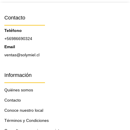
Contacto
Teléfono
+56986690324
Email
ventas@solymiel.cl
Información
Quiénes somos
Contacto
Conoce nuestro local
Términos y Condiciones