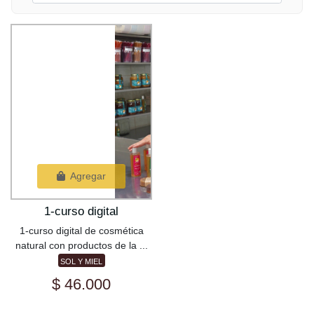
Agregar
1-curso digital
1-curso digital de cosmética
natural con productos de la ...
SOL Y MIEL
$ 46.000