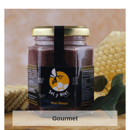
Gourmet