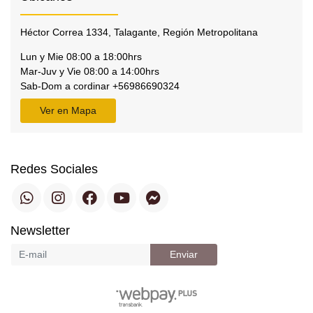
Héctor Correa 1334, Talagante, Región Metropolitana
Lun y Mie 08:00 a 18:00hrs
Mar-Juv y Vie 08:00 a 14:00hrs
Sab-Dom a cordinar +56986690324
Ver en Mapa
Redes Sociales
Newsletter
Enviar