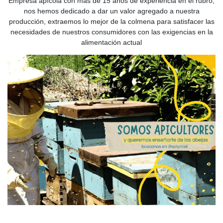
Empresa apícola con más de 15 años de experiencia en el rubro,
nos hemos dedicado a dar un valor agregado a nuestra
producción, extraemos lo mejor de la colmena para satisfacer las
necesidades de nuestros consumidores con las exigencias en la
alimentación actual