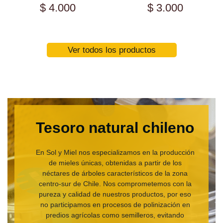
$ 4.000
$ 3.000
Ver todos los productos
Tesoro natural chileno
En Sol y Miel nos especializamos en la producción
de mieles únicas, obtenidas a partir de los
néctares de árboles característicos de la zona
centro-sur de Chile. Nos comprometemos con la
pureza y calidad de nuestros productos, por eso
no participamos en procesos de polinización en
predios agrícolas como semilleros, evitando