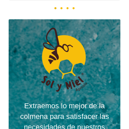
Extraemos lo mejor de la
colmena para satisfacer las
necesidades de nuestros