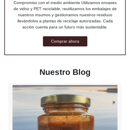
Compromiso con el medio ambiente Utilizamos envases
de vidrio y PET reciclable, reutilizamos los embalajes de
nuestros insumos y gestionamos nuestros residuos
llevándolos a plantas de reciclaje autorizadas. Cada
acción cuenta para un futuro más sustentable.
Comprar ahora
Nuestro Blog