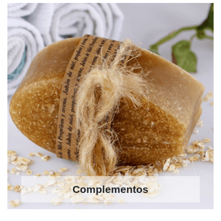
Complementos