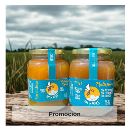
Promocion