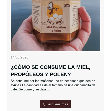
14/03/2026
¿CÓMO SE CONSUME LA MIEL,
PROPÓLEOS Y POLEN?
Se consume por las mañanas, no es necesario que sea en
ayunas.La cantidad es de el tamaño de una cucharadita de
café. Se come y se deja ...
Quiero leer más