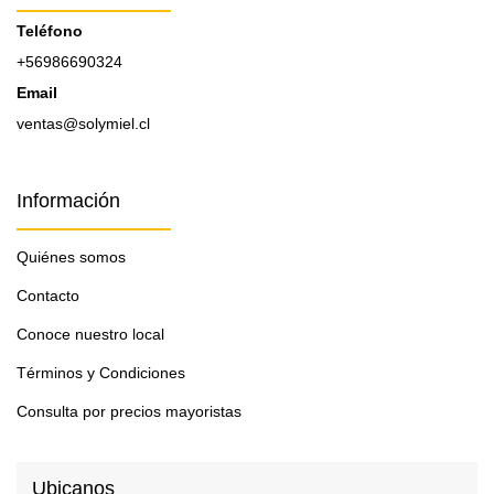
Teléfono
+56986690324
Email
ventas@solymiel.cl
Información
Quiénes somos
Contacto
Conoce nuestro local
Términos y Condiciones
Consulta por precios mayoristas
Ubicanos