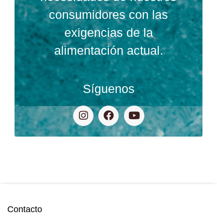
consumidores con las
exigencias de la
alimentación actual.
Síguenos
Contacto