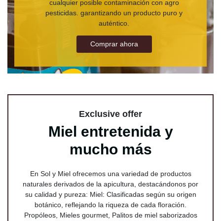
cualquier posible contaminación con agro
pesticidas. garantizando un producto puro y
auténtico.
Comprar ahora
Exclusive offer
Miel entretenida y
mucho más
En Sol y Miel ofrecemos una variedad de productos
naturales derivados de la apicultura, destacándonos por
su calidad y pureza: Miel: Clasificadas según su origen
botánico, reflejando la riqueza de cada floración.
Propóleos, Mieles gourmet, Palitos de miel saborizados