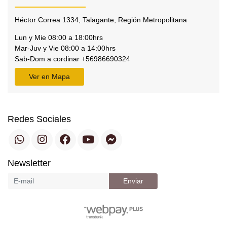
Héctor Correa 1334, Talagante, Región Metropolitana
Lun y Mie 08:00 a 18:00hrs
Mar-Juv y Vie 08:00 a 14:00hrs
Sab-Dom a cordinar +56986690324
Ver en Mapa
Redes Sociales
Newsletter
Enviar