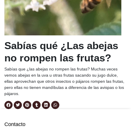
Sabías qué ¿Las abejas
no rompen las frutas?
Sabías que ¿las abejas no rompen las frutas? Muchas veces
vemos abejas en la uva u otras frutas sacando su jugo dulce,
ellas aprovechan que otros insectos o pájaros rompen las frutas,
pero ellas no tienen mandíbulas a diferencia de las avispas o los
pájaros.
Contacto