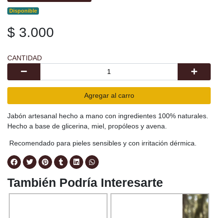
Disponible
$ 3.000
CANTIDAD
Agregar al carro
Jabón artesanal hecho a mano con ingredientes 100% naturales.
Hecho a base de glicerina, miel, propóleos y avena.
Recomendado para pieles sensibles y con irritación dérmica.
También Podría Interesarte