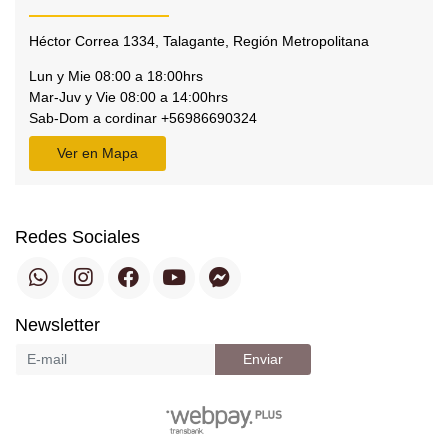
Héctor Correa 1334, Talagante, Región Metropolitana
Lun y Mie 08:00 a 18:00hrs
Mar-Juv y Vie 08:00 a 14:00hrs
Sab-Dom a cordinar +56986690324
Ver en Mapa
Redes Sociales
Newsletter
Enviar