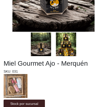
Miel Gourmet Ajo - Merquén
SKU: 031
Stock por sucursal