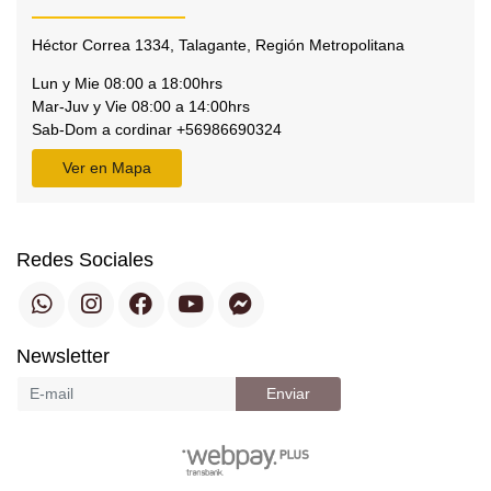
Héctor Correa 1334, Talagante, Región Metropolitana
Lun y Mie 08:00 a 18:00hrs
Mar-Juv y Vie 08:00 a 14:00hrs
Sab-Dom a cordinar +56986690324
Ver en Mapa
Redes Sociales
Newsletter
Enviar