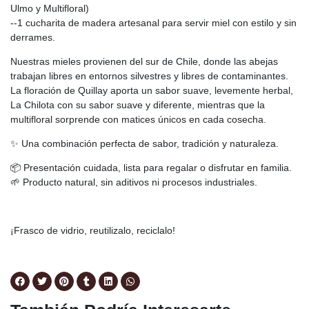
Ulmo y Multifloral)
--1 cucharita de madera artesanal para servir miel con estilo y sin
derrames.
Nuestras mieles provienen del sur de Chile, donde las abejas
trabajan libres en entornos silvestres y libres de contaminantes.
La floración de Quillay aporta un sabor suave, levemente herbal,
La Chilota con su sabor suave y diferente, mientras que la
multifloral sorprende con matices únicos en cada cosecha.
✨ Una combinación perfecta de sabor, tradición y naturaleza.
📦 Presentación cuidada, lista para regalar o disfrutar en familia.
🌱 Producto natural, sin aditivos ni procesos industriales.
¡Frasco de vidrio, reutilizalo, reciclalo!