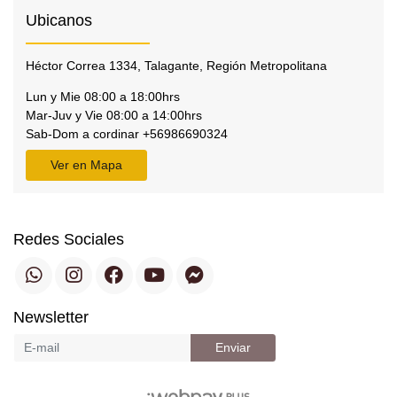
Ubicanos
Héctor Correa 1334, Talagante, Región Metropolitana
Lun y Mie 08:00 a 18:00hrs
Mar-Juv y Vie 08:00 a 14:00hrs
Sab-Dom a cordinar +56986690324
Ver en Mapa
Redes Sociales
Newsletter
Enviar