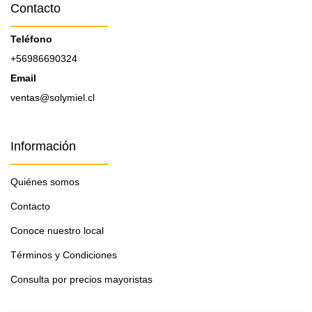
Contacto
Teléfono
+56986690324
Email
ventas@solymiel.cl
Información
Quiénes somos
Contacto
Conoce nuestro local
Términos y Condiciones
Consulta por precios mayoristas