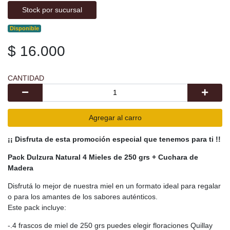
Stock por sucursal
Disponible
$ 16.000
CANTIDAD
Agregar al carro
¡¡ Disfruta de esta promoción especial que tenemos para ti !!
Pack Dulzura Natural 4 Mieles de 250 grs + Cuchara de
Madera
Disfrutá lo mejor de nuestra miel en un formato ideal para regalar
o para los amantes de los sabores auténticos.
Este pack incluye:
-.4 frascos de miel de 250 grs puedes elegir floraciones Quillay