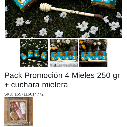
Pack Promoción 4 Mieles 250 gr
+ cuchara mielera
SKU: 1657116014772