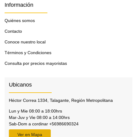
Información
Quiénes somos
Contacto
Conoce nuestro local
Términos y Condiciones
Consulta por precios mayoristas
Ubicanos
Héctor Correa 1334, Talagante, Región Metropolitana
Lun y Mie 08:00 a 18:00hrs
Mar-Juv y Vie 08:00 a 14:00hrs
Sab-Dom a cordinar +56986690324
Ver en Mapa