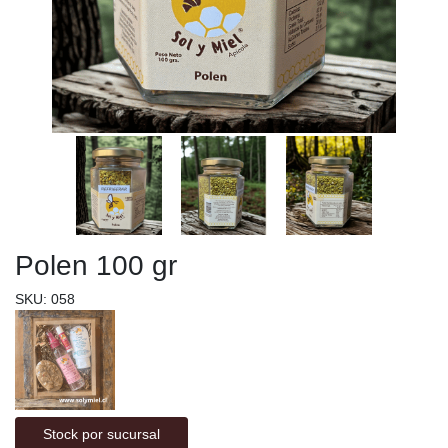
Polen 100 gr
SKU: 058
Stock por sucursal