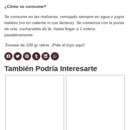
¿Cómo se consume?
Se consume en las mañanas, remojado siempre en agua o jugos
batidos (no en caliente ni con lácteos). Se comienza con la punta
de una cucharadita de té, hasta llegar a 1 entera
paulatinamente.
Envase de 100 gr vidrio. ¡Pide el tuyo aquí!
También Podría Interesarte