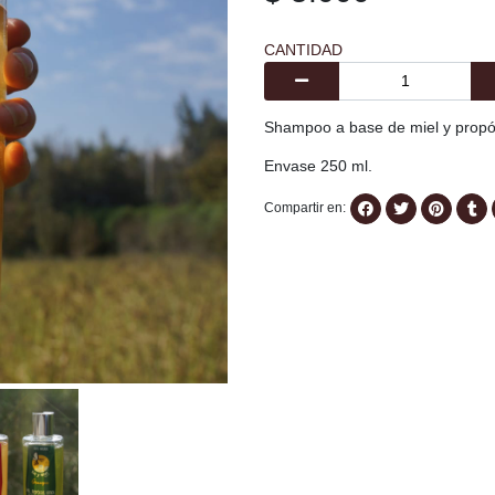
CANTIDAD
Shampoo a base de miel y prop
Envase 250 ml.
Compartir en: