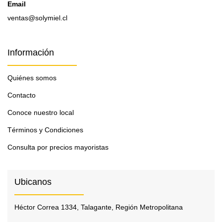
Email
ventas@solymiel.cl
Información
Quiénes somos
Contacto
Conoce nuestro local
Términos y Condiciones
Consulta por precios mayoristas
Ubicanos
Héctor Correa 1334, Talagante, Región Metropolitana