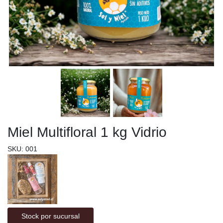
Miel Multifloral 1 kg Vidrio
SKU: 001
Stock por sucursal