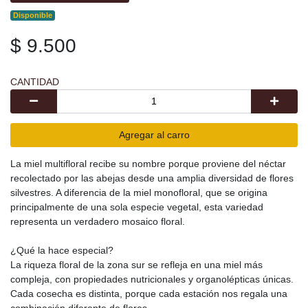
Disponible
$ 9.500
CANTIDAD
Agregar al carro
La miel multifloral recibe su nombre porque proviene del néctar
recolectado por las abejas desde una amplia diversidad de flores
silvestres. A diferencia de la miel monofloral, que se origina
principalmente de una sola especie vegetal, esta variedad
representa un verdadero mosaico floral.
¿Qué la hace especial?
La riqueza floral de la zona sur se refleja en una miel más
compleja, con propiedades nutricionales y organolépticas únicas.
Cada cosecha es distinta, porque cada estación nos regala una