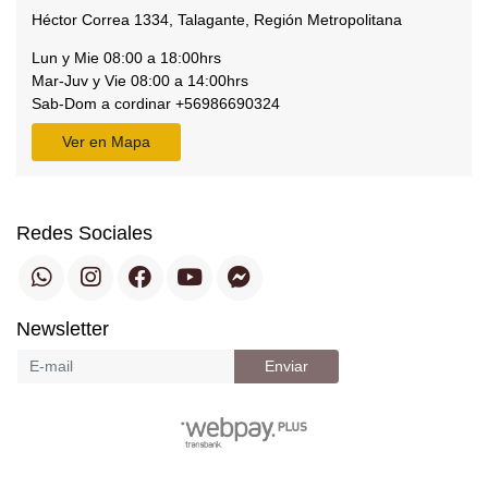
Héctor Correa 1334, Talagante, Región Metropolitana
Lun y Mie 08:00 a 18:00hrs
Mar-Juv y Vie 08:00 a 14:00hrs
Sab-Dom a cordinar +56986690324
Ver en Mapa
Redes Sociales
Newsletter
Enviar