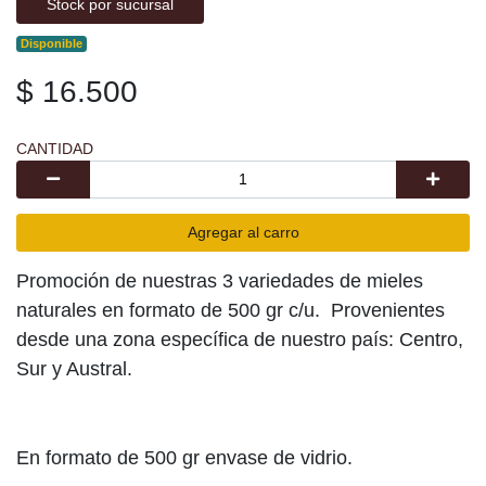
Stock por sucursal
Disponible
$ 16.500
CANTIDAD
Agregar al carro
Promoción de nuestras 3 variedades de mieles
naturales en formato de 500 gr c/u. Provenientes
desde una zona específica de nuestro país: Centro,
Sur y Austral.
En formato de 500 gr envase de vidrio.