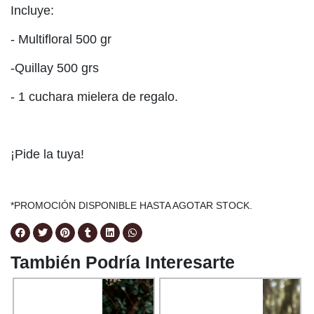
Incluye:
- Multifloral 500 gr
-Quillay 500 grs
- 1 cuchara mielera de regalo.
¡Pide la tuya!
*PROMOCIÓN DISPONIBLE HASTA AGOTAR STOCK.
También Podría Interesarte