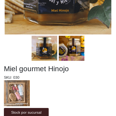
Miel gourmet Hinojo
SKU: 030
Stock por sucursal