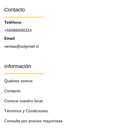
Contacto
Teléfono
+56986690324
Email
ventas@solymiel.cl
Información
Quiénes somos
Contacto
Conoce nuestro local
Términos y Condiciones
Consulta por precios mayoristas