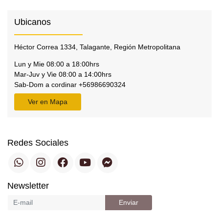
Ubicanos
Héctor Correa 1334, Talagante, Región Metropolitana
Lun y Mie 08:00 a 18:00hrs
Mar-Juv y Vie 08:00 a 14:00hrs
Sab-Dom a cordinar +56986690324
Ver en Mapa
Redes Sociales
Newsletter
Enviar